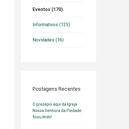
Eventos (170)
Informativos (125)
Novidades (16)
Postagens Recentes
O presépio aqui da Igreja
Nossa Senhora da Piedade
ficou lindo!