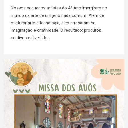
Nossos pequenos artistas do 4º Ano imergiram no
mundo da arte de um jeito nada comum! Além de
misturar arte e tecnologia, eles arrasaram na
imaginação e criatividade. O resultado: produtos
criativos e divertidos.