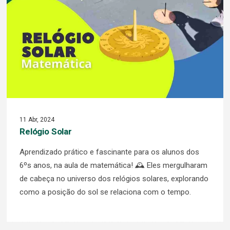
11 Abr, 2024
Relógio Solar
Aprendizado prático e fascinante para os alunos dos
6ºs anos, na aula de matemática! 🕰️ Eles mergulharam
de cabeça no universo dos relógios solares, explorando
como a posição do sol se relaciona com o tempo.