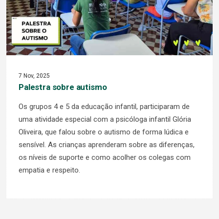
7 Nov, 2025
Palestra sobre autismo
Os grupos 4 e 5 da educação infantil, participaram de
uma atividade especial com a psicóloga infantil Glória
Oliveira, que falou sobre o autismo de forma lúdica e
sensível. As crianças aprenderam sobre as diferenças,
os níveis de suporte e como acolher os colegas com
empatia e respeito.