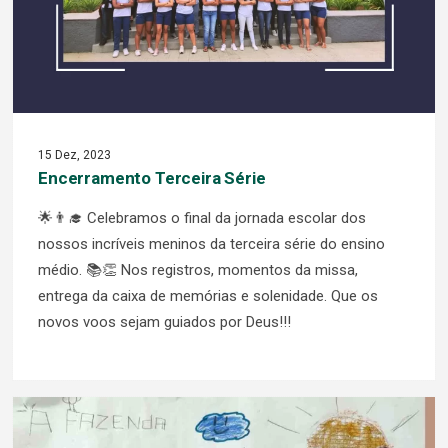
15 Dez, 2023
Encerramento Terceira Série
🌟👨‍🎓 Celebramos o final da jornada escolar dos
nossos incríveis meninos da terceira série do ensino
médio. 📚👏 Nos registros, momentos da missa,
entrega da caixa de memórias e solenidade. Que os
novos voos sejam guiados por Deus!!!