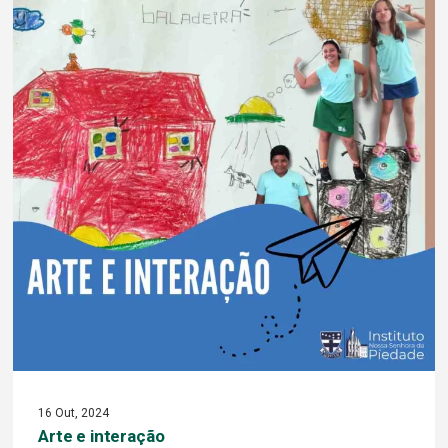
16 Out, 2024
Arte e interação