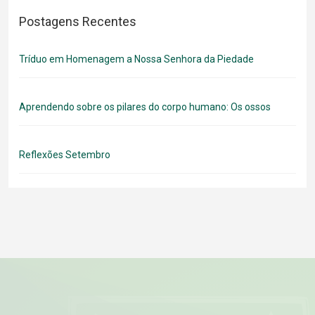
Postagens Recentes
Tríduo em Homenagem a Nossa Senhora da Piedade
Aprendendo sobre os pilares do corpo humano: Os ossos
Reflexões Setembro