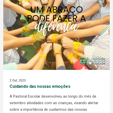
2 Out, 2023
Cuidando das nossas emoções
A Pastoral Escolar desenvolveu ao longo do mês de
setembro atividades com as crianças, visando alertar
sobre a importância de cuidarmos das nossas