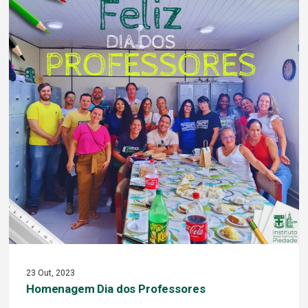
23 Out, 2023
Homenagem Dia dos Professores