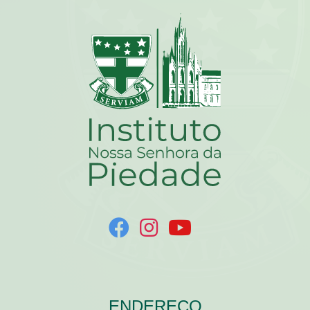
ENDEREÇO