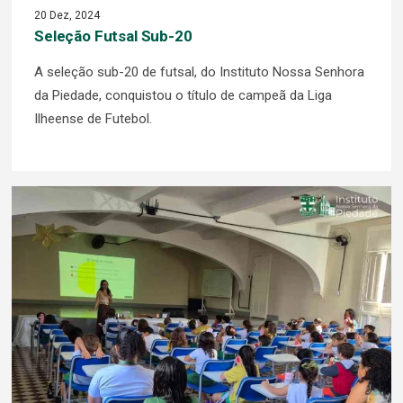
20 Dez, 2024
Seleção Futsal Sub-20
A seleção sub-20 de futsal, do Instituto Nossa Senhora
da Piedade, conquistou o título de campeã da Liga
Ilheense de Futebol.