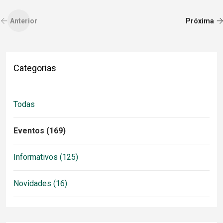
Anterior
Próxima
Categorias
Todas
Eventos (169)
Informativos (125)
Novidades (16)