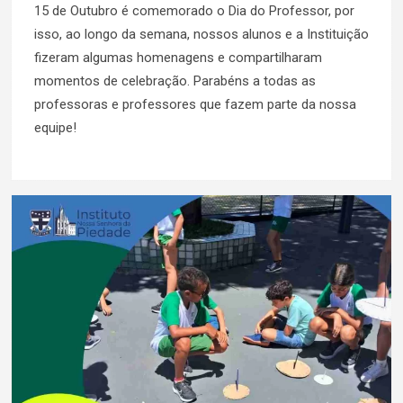
15 de Outubro é comemorado o Dia do Professor, por
isso, ao longo da semana, nossos alunos e a Instituição
fizeram algumas homenagens e compartilharam
momentos de celebração. Parabéns a todas as
professoras e professores que fazem parte da nossa
equipe!