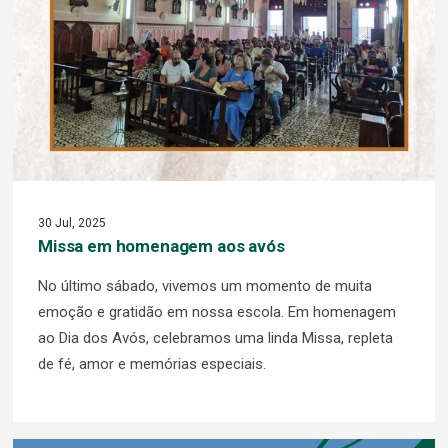
30 Jul, 2025
Missa em homenagem aos avós
No último sábado, vivemos um momento de muita
emoção e gratidão em nossa escola. Em homenagem
ao Dia dos Avós, celebramos uma linda Missa, repleta
de fé, amor e memórias especiais.