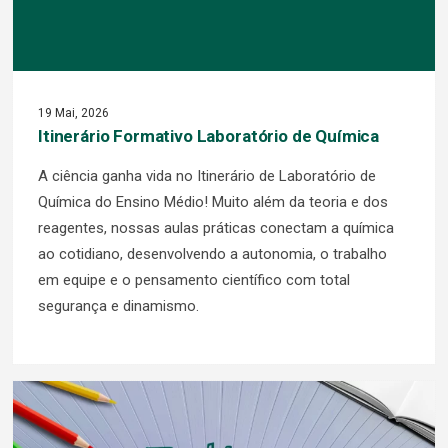
19 Mai, 2026
Itinerário Formativo Laboratório de Química
A ciência ganha vida no Itinerário de Laboratório de
Química do Ensino Médio! Muito além da teoria e dos
reagentes, nossas aulas práticas conectam a química
ao cotidiano, desenvolvendo a autonomia, o trabalho
em equipe e o pensamento científico com total
segurança e dinamismo.