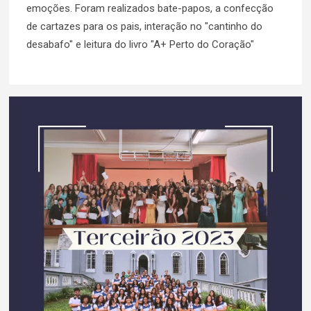
emoções. Foram realizados bate-papos, a confecção
de cartazes para os pais, interação no "cantinho do
desabafo" e leitura do livro "A+ Perto do Coração"