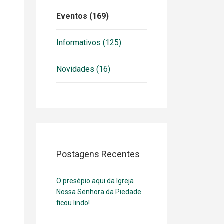
Eventos (169)
Informativos (125)
Novidades (16)
Postagens Recentes
O presépio aqui da Igreja
Nossa Senhora da Piedade
ficou lindo!