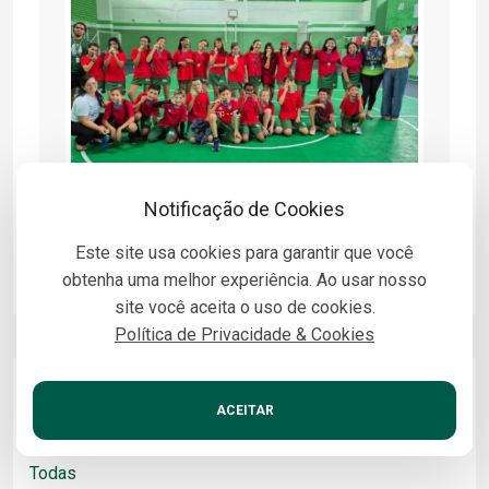
Notificação de Cookies
Este site usa cookies para garantir que você
obtenha uma melhor experiência. Ao usar nosso
site você aceita o uso de cookies.
Política de Privacidade & Cookies
Categorias
ACEITAR
Todas