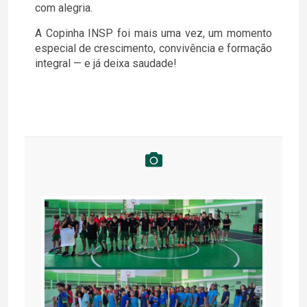
com alegria.
A Copinha INSP foi mais uma vez, um momento
especial de crescimento, convivência e formação
integral — e já deixa saudade!