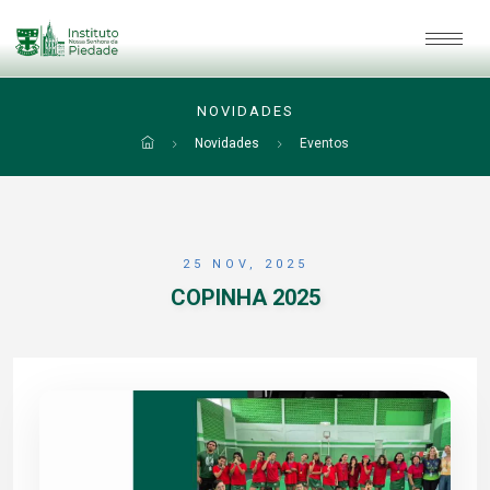
NOVIDADES
Novidades
Eventos
25 NOV, 2025
COPINHA 2025