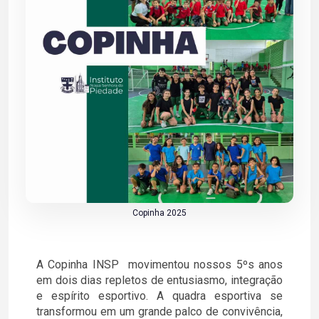
Copinha 2025
A Copinha INSP movimentou nossos 5ºs anos
em dois dias repletos de entusiasmo, integração
e espírito esportivo. A quadra esportiva se
transformou em um grande palco de convivência,