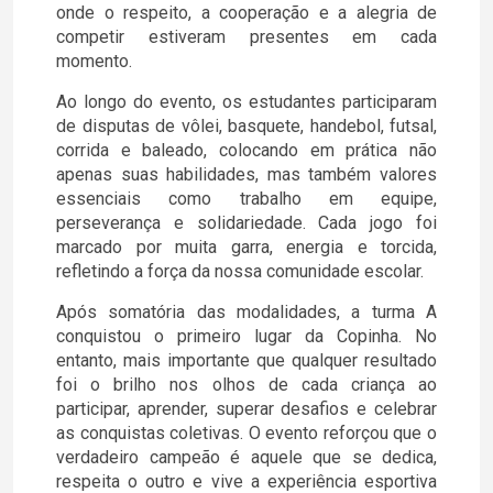
onde o respeito, a cooperação e a alegria de
competir estiveram presentes em cada
momento.
Ao longo do evento, os estudantes participaram
de disputas de vôlei, basquete, handebol, futsal,
corrida e baleado, colocando em prática não
apenas suas habilidades, mas também valores
essenciais como trabalho em equipe,
perseverança e solidariedade. Cada jogo foi
marcado por muita garra, energia e torcida,
refletindo a força da nossa comunidade escolar.
Após somatória das modalidades, a turma A
conquistou o primeiro lugar da Copinha. No
entanto, mais importante que qualquer resultado
foi o brilho nos olhos de cada criança ao
participar, aprender, superar desafios e celebrar
as conquistas coletivas. O evento reforçou que o
verdadeiro campeão é aquele que se dedica,
respeita o outro e vive a experiência esportiva