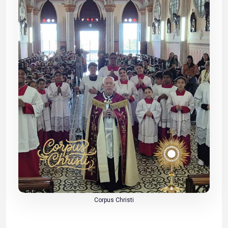
Corpus Christi