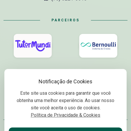
PARCEIROS
Notificação de Cookies
Este site usa cookies para garantir que você
obtenha uma melhor experiência. Ao usar nosso
site você aceita o uso de cookies.
Política de Privacidade & Cookies