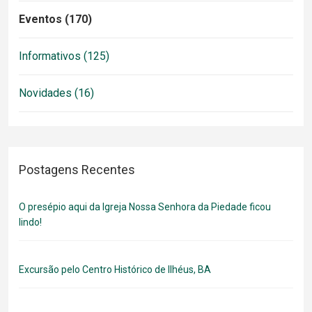
Eventos (170)
Informativos (125)
Novidades (16)
Postagens Recentes
O presépio aqui da Igreja Nossa Senhora da Piedade ficou
lindo!
Excursão pelo Centro Histórico de Ilhéus, BA