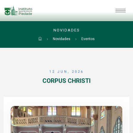
NOVIDADES
Novidades
Eventos
12 JUN, 2026
CORPUS CHRISTI