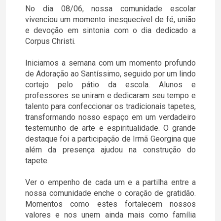
No dia 08/06, nossa comunidade escolar
vivenciou um momento inesquecível de fé, união
e devoção em sintonia com o dia dedicado a
Corpus Christi.
Iniciamos a semana com um momento profundo
de Adoração ao Santíssimo, seguido por um lindo
cortejo pelo pátio da escola. Alunos e
professores se uniram e dedicaram seu tempo e
talento para confeccionar os tradicionais tapetes,
transformando nosso espaço em um verdadeiro
testemunho de arte e espiritualidade. O grande
destaque foi a participação de Irmã Georgina que
além da presença ajudou na construção do
tapete.
Ver o empenho de cada um e a partilha entre a
nossa comunidade enche o coração de gratidão.
Momentos como estes fortalecem nossos
valores e nos unem ainda mais como família