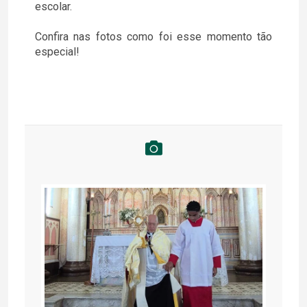
escolar.
Confira nas fotos como foi esse momento tão
especial!