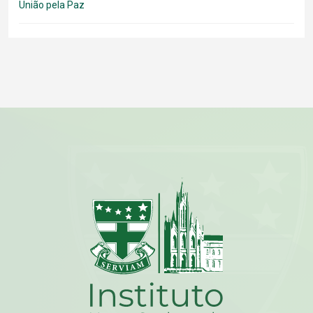
União pela Paz