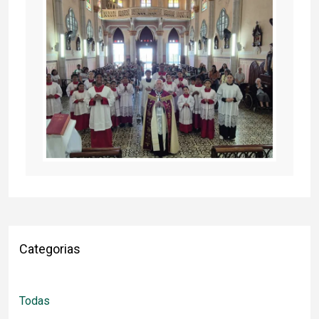
Categorias
Todas