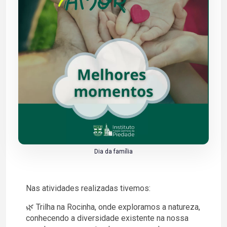
Dia da família
Nas atividades realizadas tivemos:
🌿 Trilha na Rocinha, onde exploramos a natureza,
conhecendo a diversidade existente na nossa