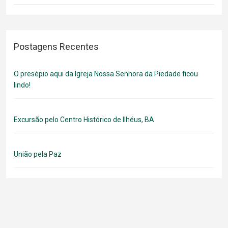
Postagens Recentes
O presépio aqui da Igreja Nossa Senhora da Piedade ficou
lindo!
Excursão pelo Centro Histórico de Ilhéus, BA
União pela Paz