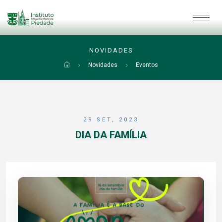
NOVIDADES
Novidades
Eventos
29 SET, 2023
DIA DA FAMÍLIA