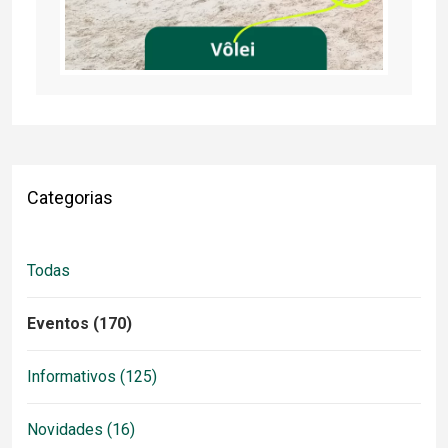
Categorias
Todas
Eventos (170)
Informativos (125)
Novidades (16)