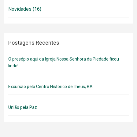
Novidades (16)
Postagens Recentes
O presépio aqui da Igreja Nossa Senhora da Piedade ficou
lindo!
Excursão pelo Centro Histórico de Ilhéus, BA
União pela Paz