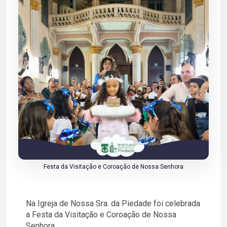
Festa da Visitação e Coroação de Nossa Senhora
Na Igreja de Nossa Sra. da Piedade foi celebrada
a Festa da Visitação e Coroação de Nossa
Senhora.