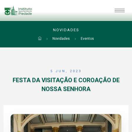
NOVIDADES
Novidades
Eventos
5 JUN, 2023
FESTA DA VISITAÇÃO E COROAÇÃO DE
NOSSA SENHORA