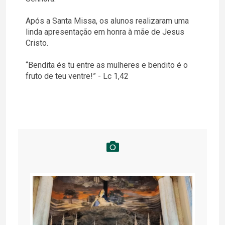
Após a Santa Missa, os alunos realizaram uma
linda apresentação em honra à mãe de Jesus
Cristo.
“Bendita és tu entre as mulheres e bendito é o
fruto de teu ventre!” - Lc 1,42