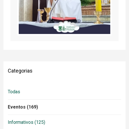
Categorias
Todas
Eventos (169)
Informativos (125)