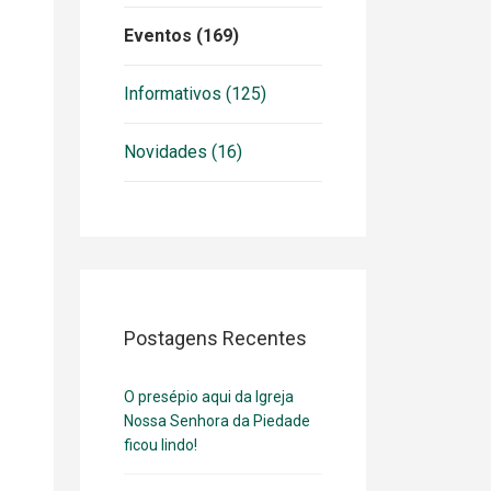
Eventos (169)
Informativos (125)
Novidades (16)
Postagens Recentes
O presépio aqui da Igreja
Nossa Senhora da Piedade
ficou lindo!