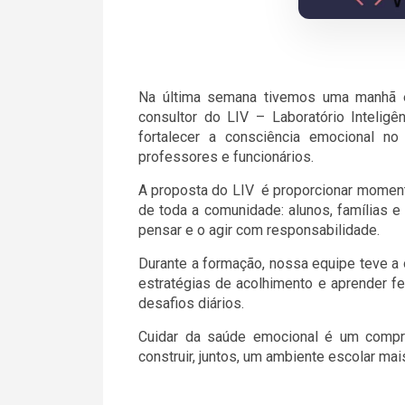
Na última semana tivemos uma manhã e
consultor do LIV – Laboratório Intelig
fortalecer a consciência emocional no
professores e funcionários.
A proposta do LIV é proporcionar moment
de toda a comunidade: alunos, famílias e 
pensar e o agir com responsabilidade.
Durante a formação, nossa equipe teve a 
estratégias de acolhimento e aprender 
desafios diários.
Cuidar da saúde emocional é um compr
construir, juntos, um ambiente escolar ma