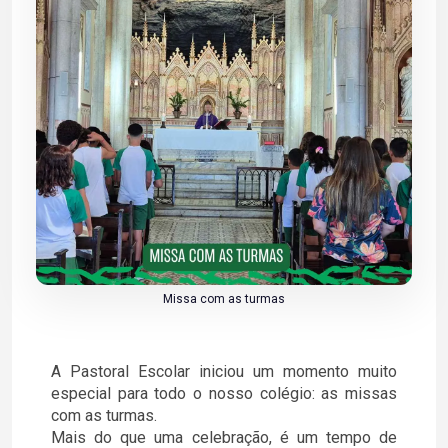
Missa com as turmas
A Pastoral Escolar iniciou um momento muito
especial para todo o nosso colégio: as missas
com as turmas.
Mais do que uma celebração, é um tempo de