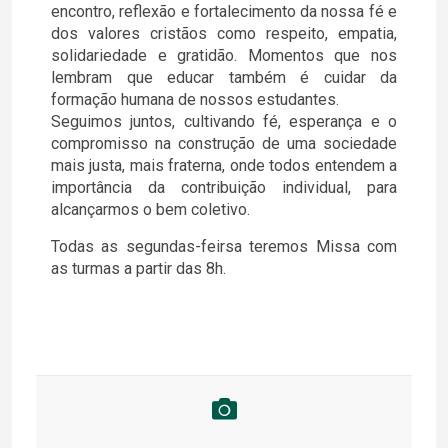
encontro, reflexão e fortalecimento da nossa fé e
dos valores cristãos como respeito, empatia,
solidariedade e gratidão. Momentos que nos
lembram que educar também é cuidar da
formação humana de nossos estudantes.
Seguimos juntos, cultivando fé, esperança e o
compromisso na construção de uma sociedade
mais justa, mais fraterna, onde todos entendem a
importância da contribuição individual, para
alcançarmos o bem coletivo.
Todas as segundas-feirsa teremos Missa com
as turmas a partir das 8h.