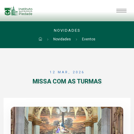
NOVIDADES
Novidades
Eventos
12 MAR, 2026
MISSA COM AS TURMAS