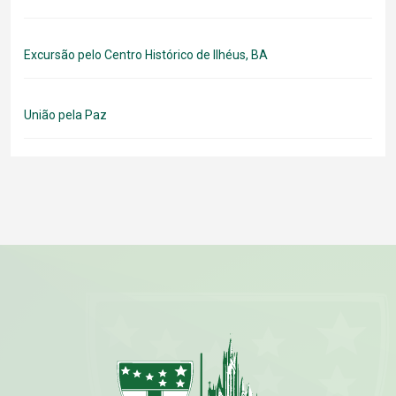
Excursão pelo Centro Histórico de Ilhéus, BA
União pela Paz