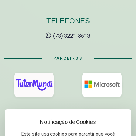
TELEFONES
(73) 3221-8613
PARCEIROS
Notificação de Cookies
Este site usa cookies para garantir que você