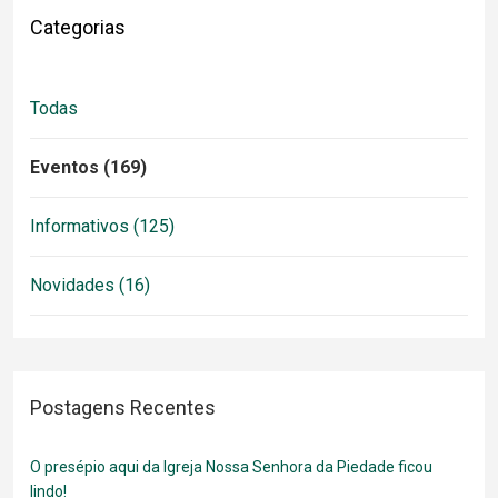
Categorias
Todas
Eventos (169)
Informativos (125)
Novidades (16)
Postagens Recentes
O presépio aqui da Igreja Nossa Senhora da Piedade ficou
lindo!