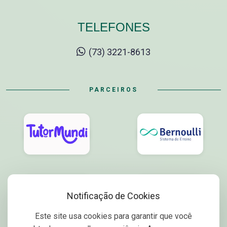
TELEFONES
(73) 3221-8613
PARCEIROS
Notificação de Cookies
Este site usa cookies para garantir que você