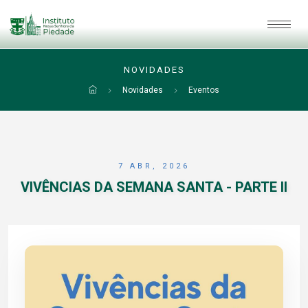
NOVIDADES
Novidades
Eventos
7 ABR, 2026
VIVÊNCIAS DA SEMANA SANTA - PARTE II