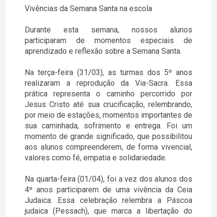
Vivências da Semana Santa na escola
Durante esta semana, nossos alunos
participaram de momentos especiais de
aprendizado e reflexão sobre a Semana Santa.
Na terça-feira (31/03), as turmas dos 5º anos
realizaram a reprodução da Via-Sacra. Essa
prática representa o caminho percorrido por
Jesus Cristo até sua crucificação, relembrando,
por meio de estações, momentos importantes de
sua caminhada, sofrimento e entrega. Foi um
momento de grande significado, que possibilitou
aos alunos compreenderem, de forma vivencial,
valores como fé, empatia e solidariedade.
Na quarta-feira (01/04), foi a vez dos alunos dos
4º anos participarem de uma vivência da Ceia
Judaica. Essa celebração relembra a Páscoa
judaica (Pessach), que marca a libertação do