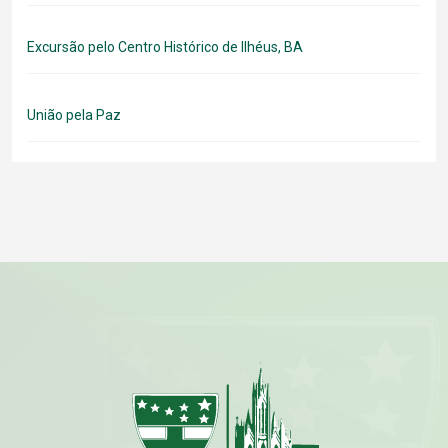
Excursão pelo Centro Histórico de Ilhéus, BA
União pela Paz