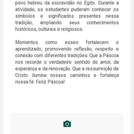
povo hebreu da escravidão no Egito. Durante a
atividade, os estudantes puderam conhecer os
símbolos e significados presentes nessa
tradição, ampliando seus conhecimentos
históricos, culturais e religiosos.
Momentos como esses fortalecem o
aprendizado, promovendo reflexão, respeito e
conexão com diferentes tradições. Que a Páscoa
nos recorde o verdadeiro sentido do amor, da
esperança e da renovação. Que a ressurreição de
Cristo ilumine nossos caminhos e fortaleça
nossa fé. Feliz Páscoa!