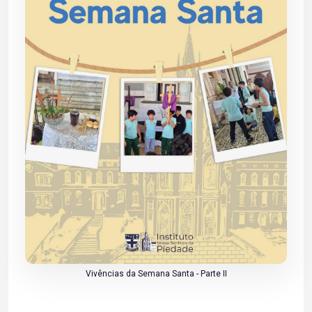
Vivências da Semana Santa - Parte II