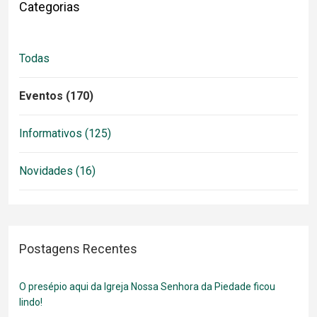
Categorias
Todas
Eventos (170)
Informativos (125)
Novidades (16)
Postagens Recentes
O presépio aqui da Igreja Nossa Senhora da Piedade ficou
lindo!