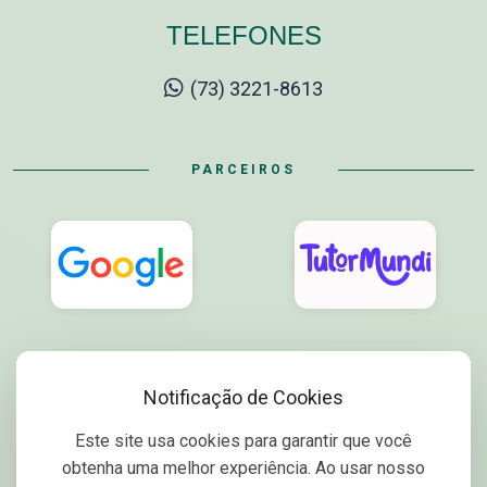
TELEFONES
(73) 3221-8613
PARCEIROS
Notificação de Cookies
Este site usa cookies para garantir que você
obtenha uma melhor experiência. Ao usar nosso