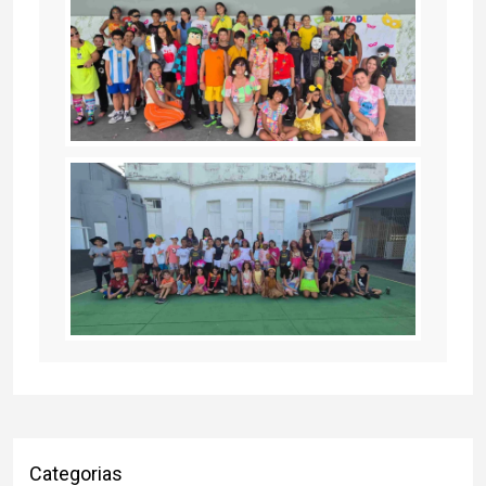
Categorias