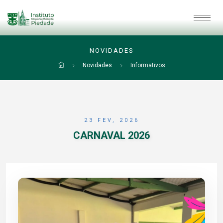
NOVIDADES
Novidades
Informativos
23 FEV, 2026
CARNAVAL 2026