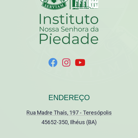
ENDEREÇO
Rua Madre Thaís, 197 - Teresópolis
45652-350, Ilhéus (BA)