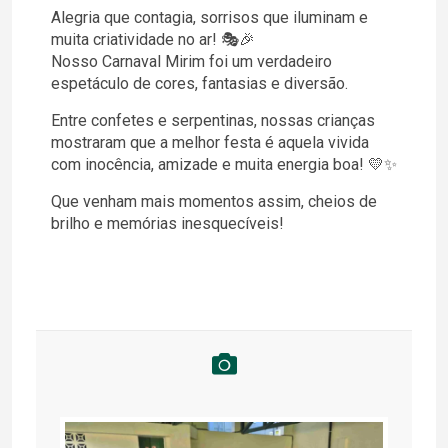
Alegria que contagia, sorrisos que iluminam e
muita criatividade no ar! 🎭🎉
Nosso Carnaval Mirim foi um verdadeiro
espetáculo de cores, fantasias e diversão.
Entre confetes e serpentinas, nossas crianças
mostraram que a melhor festa é aquela vivida
com inocência, amizade e muita energia boa! 💛✨
Que venham mais momentos assim, cheios de
brilho e memórias inesquecíveis!