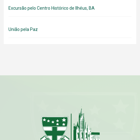
Excursão pelo Centro Histórico de Ilhéus, BA
União pela Paz