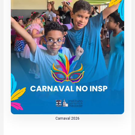
Carnaval 2026