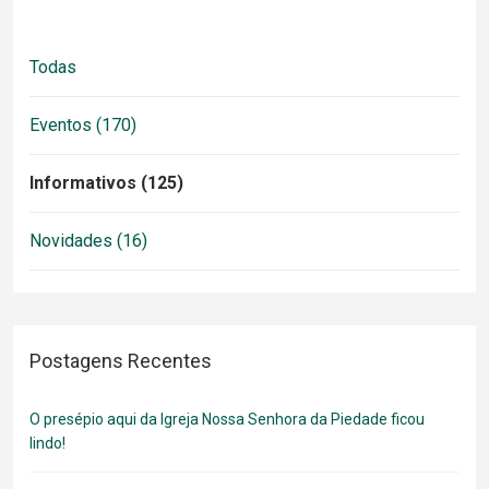
Todas
Eventos (170)
Informativos (125)
Novidades (16)
Postagens Recentes
O presépio aqui da Igreja Nossa Senhora da Piedade ficou
lindo!