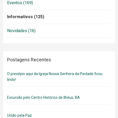
Eventos (169)
Informativos (125)
Novidades (16)
Postagens Recentes
O presépio aqui da Igreja Nossa Senhora da Piedade ficou
lindo!
Excursão pelo Centro Histórico de Ilhéus, BA
União pela Paz