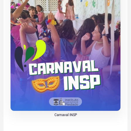
Carnaval INSP