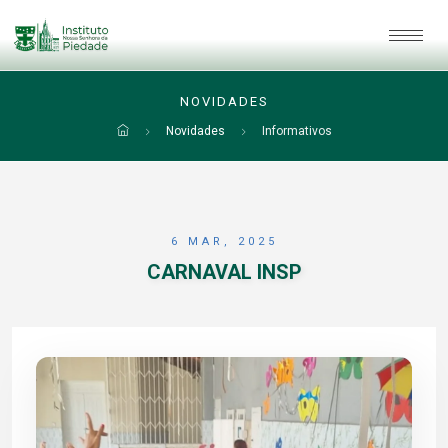
NOVIDADES
Novidades
Informativos
6 MAR, 2025
CARNAVAL INSP