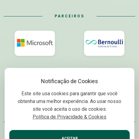
PARCEIROS
Notificação de Cookies
Este site usa cookies para garantir que você
obtenha uma melhor experiência. Ao usar nosso
site você aceita o uso de cookies.
Política de Privacidade & Cookies
© 2026 INSP.
Política de Privacidade
ACEITAR