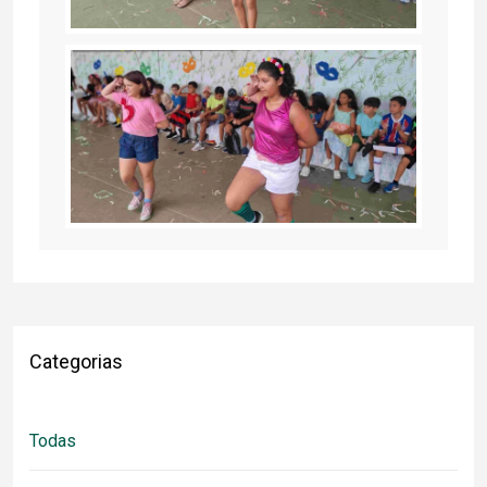
Categorias
Todas