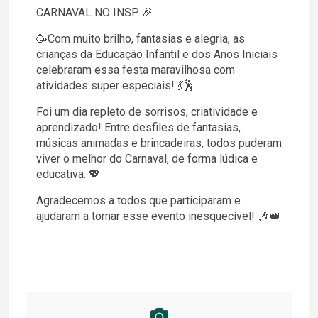
CARNAVAL NO INSP 🎉
🥳Com muito brilho, fantasias e alegria, as
crianças da Educação Infantil e dos Anos Iniciais
celebraram essa festa maravilhosa com
atividades super especiais! 💃🕺
Foi um dia repleto de sorrisos, criatividade e
aprendizado! Entre desfiles de fantasias,
músicas animadas e brincadeiras, todos puderam
viver o melhor do Carnaval, de forma lúdica e
educativa. 💖
Agradecemos a todos que participaram e
ajudaram a tornar esse evento inesquecível! 🎶👑