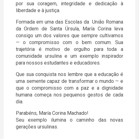
por sua coragem, integridade e dedicação à
liberdade e à justiça.
Formada em uma das Escolas da União Romana
da Ordem de Santa Úrsula, María Corina leva
consigo um dos valores que sempre cultivamos
— o compromisso com o bem comum. Sua
trajetória é motivo de orgulho para toda a
comunidade ursulina e um exemplo inspirador
para nossos estudantes e educadores.
Que sua conquista nos lembre que a educação é
uma semente capaz de transformar o mundo — e
que o compromisso com a paz e a dignidade
humana começa nos pequenos gestos de cada
dia.
Parabéns, María Corina Machado!
Seu exemplo ilumina o caminho das novas
gerações ursulinas.