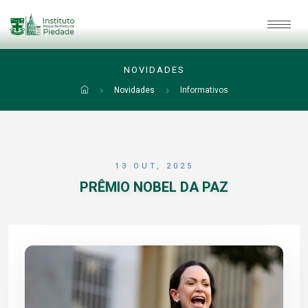
NOVIDADES
Novidades
Informativos
13 OUT, 2025
PRÊMIO NOBEL DA PAZ