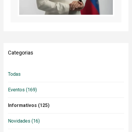
Categorias
Todas
Eventos (169)
Informativos (125)
Novidades (16)