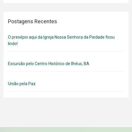
Postagens Recentes
O presépio aqui da Igreja Nossa Senhora da Piedade ficou
lindo!
Excursão pelo Centro Histórico de Ilhéus, BA
União pela Paz