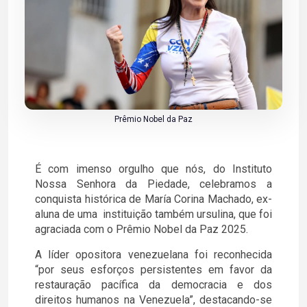
Prêmio Nobel da Paz
É com imenso orgulho que nós, do Instituto
Nossa Senhora da Piedade, celebramos a
conquista histórica de María Corina Machado, ex-
aluna de uma instituição também ursulina, que foi
agraciada com o Prêmio Nobel da Paz 2025.
A líder opositora venezuelana foi reconhecida
“por seus esforços persistentes em favor da
restauração pacífica da democracia e dos
direitos humanos na Venezuela”, destacando-se