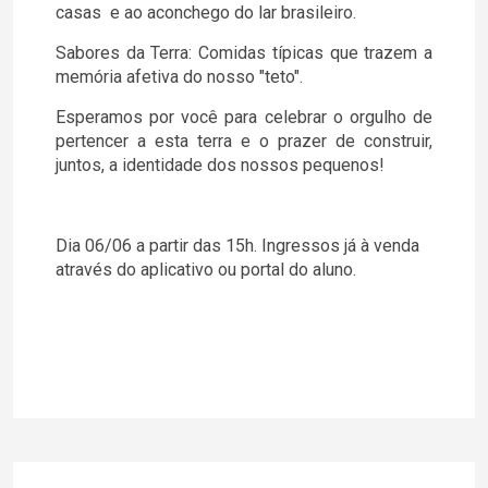
casas e ao aconchego do lar brasileiro.
Sabores da Terra: Comidas típicas que trazem a
memória afetiva do nosso "teto".
Esperamos por você para celebrar o orgulho de
pertencer a esta terra e o prazer de construir,
juntos, a identidade dos nossos pequenos!
Dia 06/06 a partir das 15h. Ingressos já à venda
através do aplicativo ou portal do aluno.