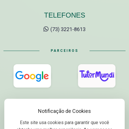
TELEFONES
(73) 3221-8613
PARCEIROS
Notificação de Cookies
Este site usa cookies para garantir que você