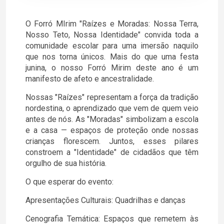
O Forró MIrim "Raízes e Moradas: Nossa Terra,
Nosso Teto, Nossa Identidade" convida toda a
comunidade escolar para uma imersão naquilo
que nos torna únicos. Mais do que uma festa
junina, o nosso Forró Mirim deste ano é um
manifesto de afeto e ancestralidade.
Nossas "Raízes" representam a força da tradição
nordestina, o aprendizado que vem de quem veio
antes de nós. As "Moradas" simbolizam a escola
e a casa — espaços de proteção onde nossas
crianças florescem. Juntos, esses pilares
constroem a "Identidade" de cidadãos que têm
orgulho de sua história.
O que esperar do evento:
Apresentações Culturais: Quadrilhas e danças
Cenografia Temática: Espaços que remetem às