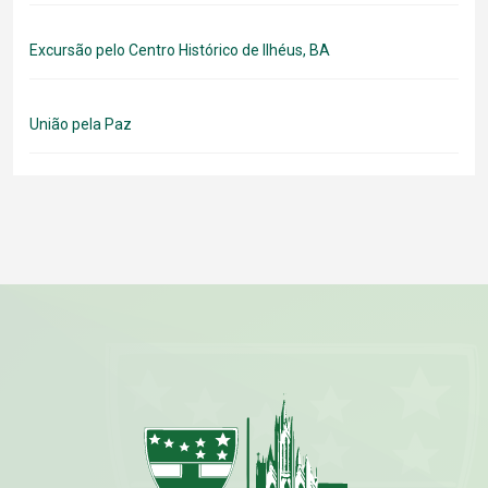
Excursão pelo Centro Histórico de Ilhéus, BA
União pela Paz