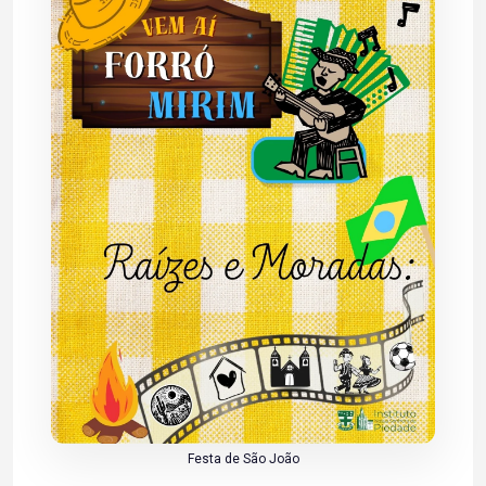
Festa de São João