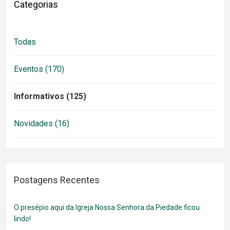
Categorias
Todas
Eventos (170)
Informativos (125)
Novidades (16)
Postagens Recentes
O presépio aqui da Igreja Nossa Senhora da Piedade ficou
lindo!