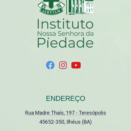
ENDEREÇO
Rua Madre Thaís, 197 - Teresópolis
45652-350, Ilhéus (BA)