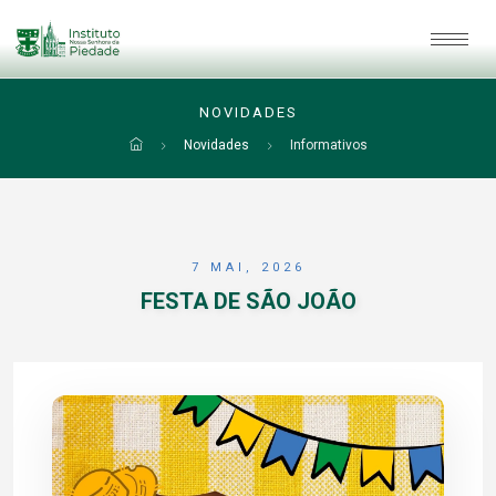
NOVIDADES
Novidades
Informativos
7 MAI, 2026
FESTA DE SÃO JOÃO