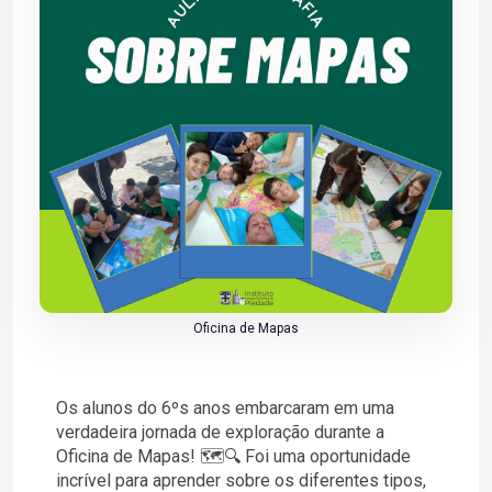
Oficina de Mapas
Os alunos do 6ºs anos embarcaram em uma
verdadeira jornada de exploração durante a
Oficina de Mapas! 🗺️🔍 Foi uma oportunidade
incrível para aprender sobre os diferentes tipos,