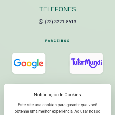
TELEFONES
(73) 3221-8613
PARCEIROS
Notificação de Cookies
Este site usa cookies para garantir que você
obtenha uma melhor experiência. Ao usar nosso