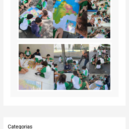
Categorias