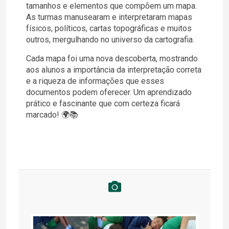
tamanhos e elementos que compõem um mapa.
As turmas manusearam e interpretaram mapas
físicos, políticos, cartas topográficas e muitos
outros, mergulhando no universo da cartografia.
Cada mapa foi uma nova descoberta, mostrando
aos alunos a importância da interpretação correta
e a riqueza de informações que esses
documentos podem oferecer. Um aprendizado
prático e fascinante que com certeza ficará
marcado! 🌍📚