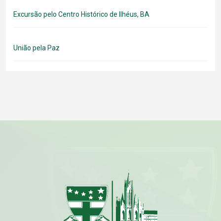
Excursão pelo Centro Histórico de Ilhéus, BA
União pela Paz