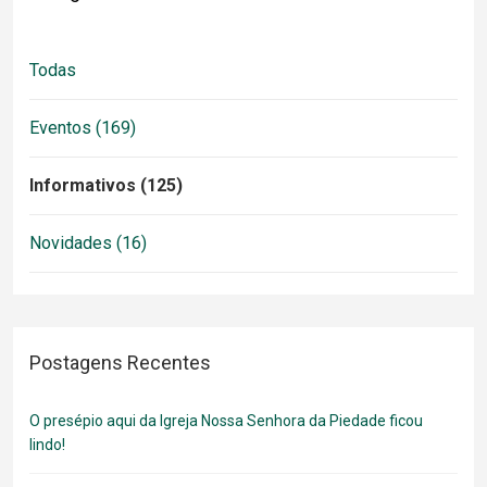
Todas
Eventos (169)
Informativos (125)
Novidades (16)
Postagens Recentes
O presépio aqui da Igreja Nossa Senhora da Piedade ficou
lindo!