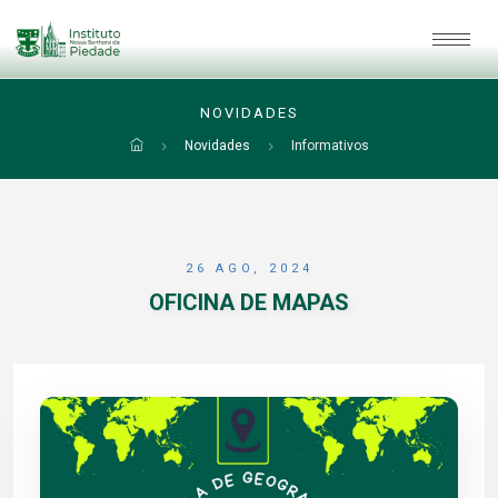
NOVIDADES
Novidades
Informativos
26 AGO, 2024
OFICINA DE MAPAS