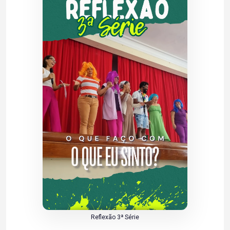
Reflexão 3ª Série