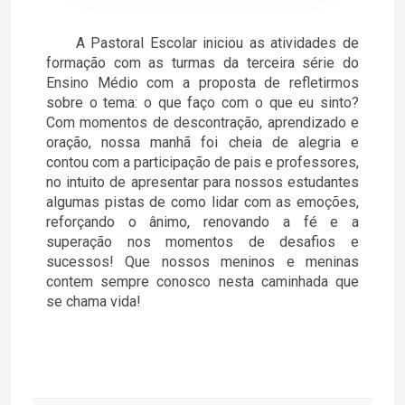
A Pastoral Escolar iniciou as atividades de
formação com as turmas da terceira série do
Ensino Médio com a proposta de refletirmos
sobre o tema: o que faço com o que eu sinto?
Com momentos de descontração, aprendizado e
oração, nossa manhã foi cheia de alegria e
contou com a participação de pais e professores,
no intuito de apresentar para nossos estudantes
algumas pistas de como lidar com as emoções,
reforçando o ânimo, renovando a fé e a
superação nos momentos de desafios e
sucessos! Que nossos meninos e meninas
contem sempre conosco nesta caminhada que
se chama vida!