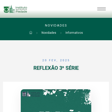
NOVIDADES
Novidades
Informativos
20 FEV, 2025
REFLEXÃO 3ª SÉRIE