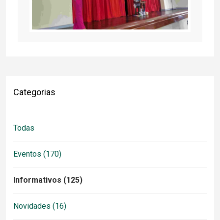
Categorias
Todas
Eventos (170)
Informativos (125)
Novidades (16)