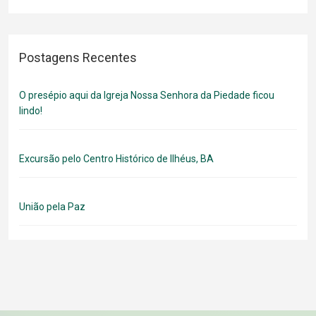
Postagens Recentes
O presépio aqui da Igreja Nossa Senhora da Piedade ficou
lindo!
Excursão pelo Centro Histórico de Ilhéus, BA
União pela Paz