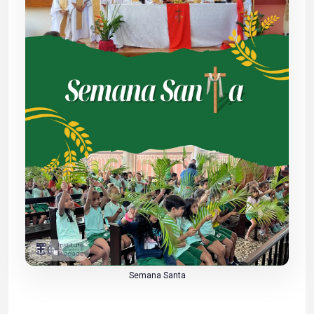
Semana Santa