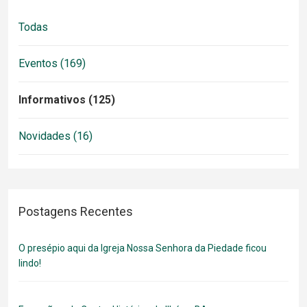
Todas
Eventos (169)
Informativos (125)
Novidades (16)
Postagens Recentes
O presépio aqui da Igreja Nossa Senhora da Piedade ficou
lindo!