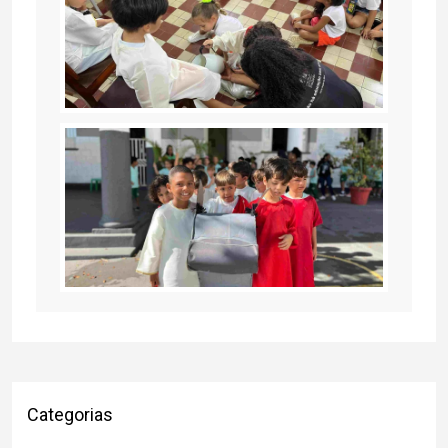
Categorias