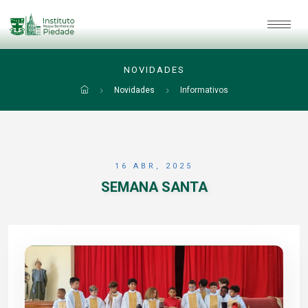
NOVIDADES
Novidades
Informativos
16 ABR, 2025
SEMANA SANTA