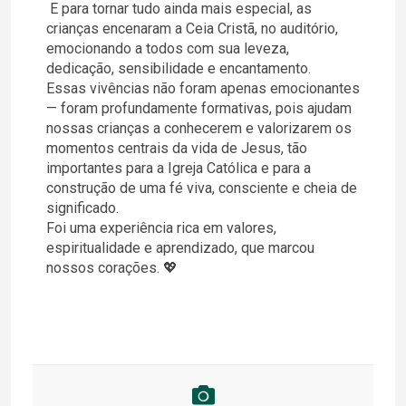
E para tornar tudo ainda mais especial, as
crianças encenaram a Ceia Cristã, no auditório,
emocionando a todos com sua leveza,
dedicação, sensibilidade e encantamento.
Essas vivências não foram apenas emocionantes
— foram profundamente formativas, pois ajudam
nossas crianças a conhecerem e valorizarem os
momentos centrais da vida de Jesus, tão
importantes para a Igreja Católica e para a
construção de uma fé viva, consciente e cheia de
significado.
Foi uma experiência rica em valores,
espiritualidade e aprendizado, que marcou
nossos corações. 💖