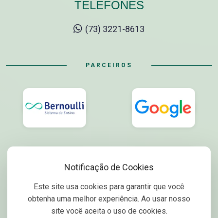
TELEFONES
(73) 3221-8613
PARCEIROS
Notificação de Cookies
Este site usa cookies para garantir que você
obtenha uma melhor experiência. Ao usar nosso
site você aceita o uso de cookies.